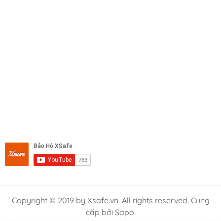
Copyright © 2019 by Xsafe.vn. All rights reserved. Cung
cấp bởi Sapo.