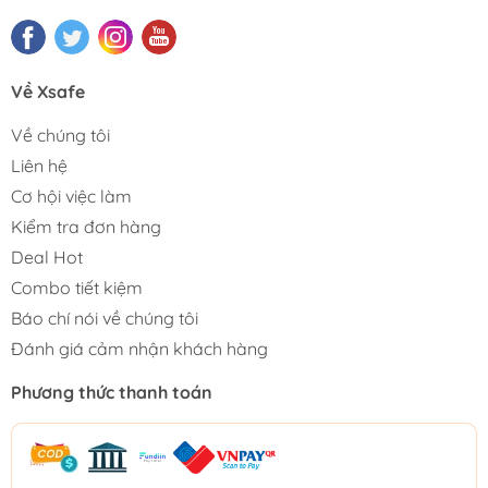
Về Xsafe
Về chúng tôi
Liên hệ
Cơ hội việc làm
Kiểm tra đơn hàng
Deal Hot
Combo tiết kiệm
Báo chí nói về chúng tôi
Đánh giá cảm nhận khách hàng
Phương thức thanh toán