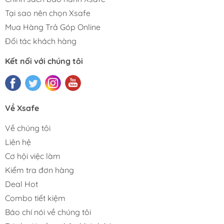
Tại sao nên chọn Xsafe
Mua Hàng Trả Góp Online
Đối tác khách hàng
Kết nối với chúng tôi
Về Xsafe
Về chúng tôi
Liên hệ
Cơ hội việc làm
Kiểm tra đơn hàng
Deal Hot
Combo tiết kiệm
Báo chí nói về chúng tôi