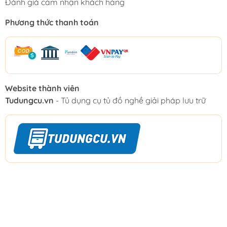
Đánh giá cảm nhận khách hàng
Phương thức thanh toán
Website thành viên
Tudungcu.vn
- Tủ dụng cụ tủ đồ nghề giải pháp lưu trữ