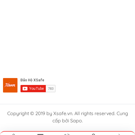
Copyright © 2019 by Xsafe.vn. All rights reserved. Cung
cấp bởi Sapo.