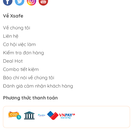
Về Xsafe
Về chúng tôi
Liên hệ
Cơ hội việc làm
Kiểm tra đơn hàng
Deal Hot
Combo tiết kiệm
Báo chí nói về chúng tôi
Đánh giá cảm nhận khách hàng
Phương thức thanh toán