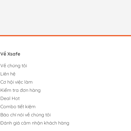
Về Xsafe
Về chúng tôi
Liên hệ
Cơ hội việc làm
Kiểm tra đơn hàng
Deal Hot
Combo tiết kiệm
Báo chí nói về chúng tôi
Đánh giá cảm nhận khách hàng