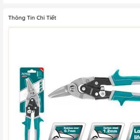
Thông Tin Chi Tiết