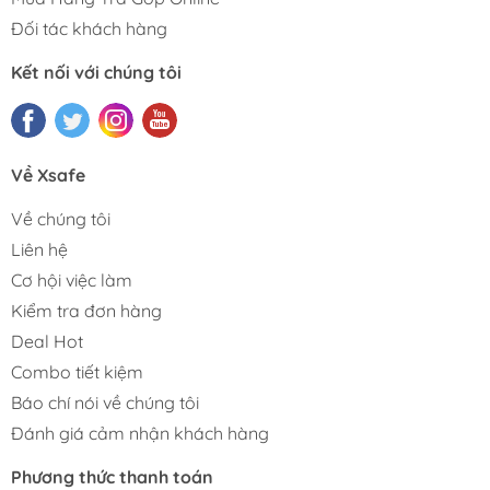
Đối tác khách hàng
Kết nối với chúng tôi
Về Xsafe
Về chúng tôi
Liên hệ
Cơ hội việc làm
Kiểm tra đơn hàng
Deal Hot
Combo tiết kiệm
Báo chí nói về chúng tôi
Đánh giá cảm nhận khách hàng
Phương thức thanh toán