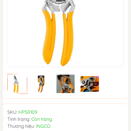
SKU:
HPS0109
Tình trạng:
Còn hàng
Thương hiệu:
INGCO