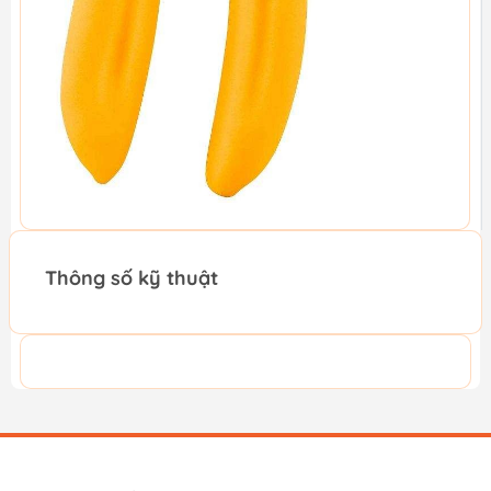
Thông số kỹ thuật