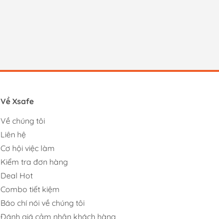
Về Xsafe
Về chúng tôi
Liên hệ
Cơ hội việc làm
Kiểm tra đơn hàng
Deal Hot
Combo tiết kiệm
Báo chí nói về chúng tôi
Đánh giá cảm nhận khách hàng