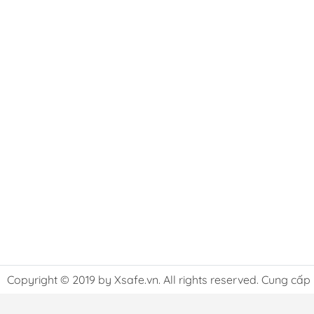
Copyright © 2019 by Xsafe.vn. All rights reserved. Cung cấp