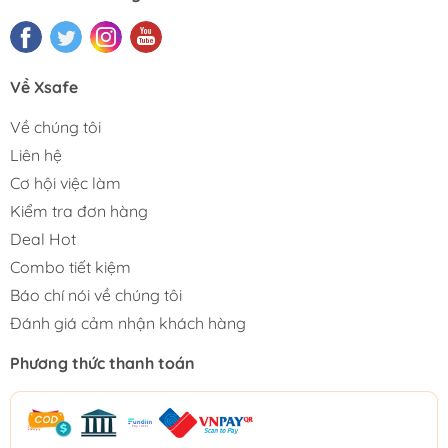
Về Xsafe
Về chúng tôi
Liên hệ
Cơ hội việc làm
Kiểm tra đơn hàng
Deal Hot
Combo tiết kiệm
Báo chí nói về chúng tôi
Đánh giá cảm nhận khách hàng
Phương thức thanh toán