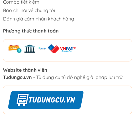
Combo tiết kiệm
Báo chí nói về chúng tôi
Đánh giá cảm nhận khách hàng
Phương thức thanh toán
Website thành viên
Tudungcu.vn
- Tủ dụng cụ tủ đồ nghề giải pháp lưu trữ