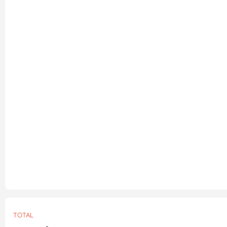
TOTAL