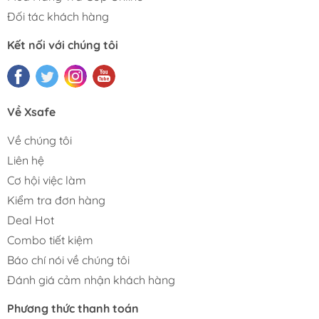
Đối tác khách hàng
Kết nối với chúng tôi
Về Xsafe
Về chúng tôi
Liên hệ
Cơ hội việc làm
Kiểm tra đơn hàng
Deal Hot
Combo tiết kiệm
Báo chí nói về chúng tôi
Đánh giá cảm nhận khách hàng
Phương thức thanh toán