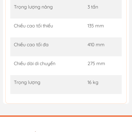
Trọng lượng nâng
3 tấn
Chiều cao tối thiểu
135 mm
Chiều cao tối đa
410 mm
Chiều dài di chuyển
275 mm
Trọng lượng
16 kg