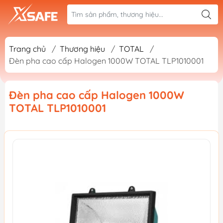
Trang chủ
/
Thương hiệu
/
TOTAL
/
Đèn pha cao cấp Halogen 1000W TOTAL TLP1010001
Đèn pha cao cấp Halogen 1000W
TOTAL TLP1010001