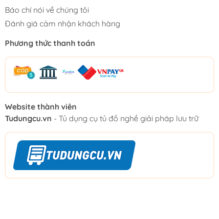
Báo chí nói về chúng tôi
Đánh giá cảm nhận khách hàng
Phương thức thanh toán
Website thành viên
Tudungcu.vn
- Tủ dụng cụ tủ đồ nghề giải pháp lưu trữ