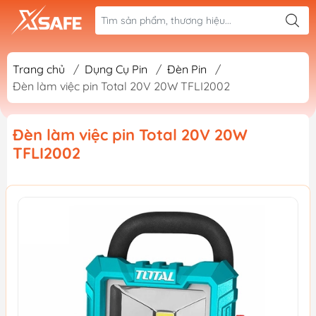
Trang chủ
/
Dụng Cụ Pin
/
Đèn Pin
/
Đèn làm việc pin Total 20V 20W TFLI2002
Đèn làm việc pin Total 20V 20W
TFLI2002