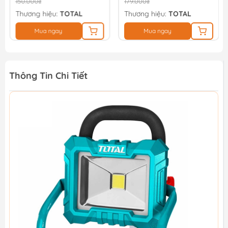
150.000₫
179.000₫
Thương hiệu:
TOTAL
Thương hiệu:
TOTAL
Mua ngay
Mua ngay
Thông Tin Chi Tiết