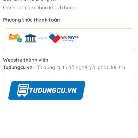
Đánh giá cảm nhận khách hàng
Phương thức thanh toán
Website thành viên
Tudungcu.vn
- Tủ dụng cụ tủ đồ nghề giải pháp lưu trữ