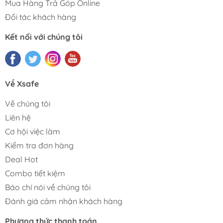
Mua Hàng Trả Góp Online
Đối tác khách hàng
Kết nối với chúng tôi
Về Xsafe
Về chúng tôi
Liên hệ
Cơ hội việc làm
Kiểm tra đơn hàng
Deal Hot
Combo tiết kiệm
Báo chí nói về chúng tôi
Đánh giá cảm nhận khách hàng
Phương thức thanh toán