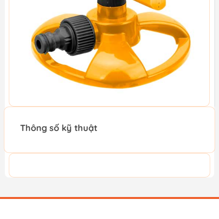
Thông số kỹ thuật