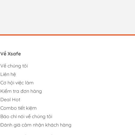
Về Xsafe
Về chúng tôi
Liên hệ
Cơ hội việc làm
Kiểm tra đơn hàng
Deal Hot
Combo tiết kiệm
Báo chí nói về chúng tôi
Đánh giá cảm nhận khách hàng