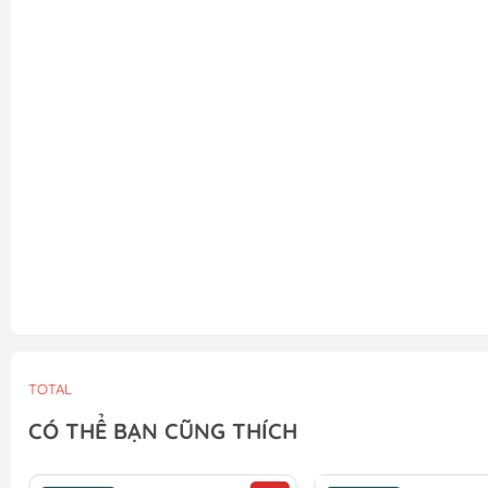
TOTAL
CÓ THỂ BẠN CŨNG THÍCH