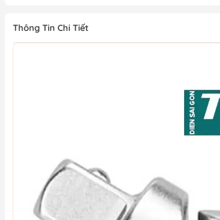
Thông Tin Chi Tiết