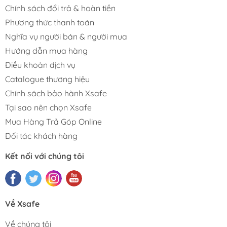
Chính sách đổi trả & hoàn tiền
Phương thức thanh toán
Nghĩa vụ người bán & người mua
Hướng dẫn mua hàng
Điều khoản dịch vụ
Catalogue thương hiệu
Chính sách bảo hành Xsafe
Tại sao nên chọn Xsafe
Mua Hàng Trả Góp Online
Đối tác khách hàng
Kết nối với chúng tôi
Về Xsafe
Về chúng tôi