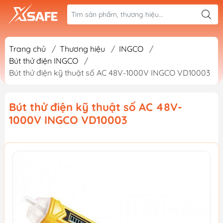
Trang chủ
/
Thương hiệu
/
INGCO
/
Bút thử điện INGCO
/
Bút thử điện kỹ thuật số AC 48V-1000V INGCO VD10003
Bút thử điện kỹ thuật số AC 48V-
1000V INGCO VD10003