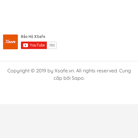
Copyright © 2019 by Xsafe.vn. All rights reserved. Cung
cấp bởi Sapo.