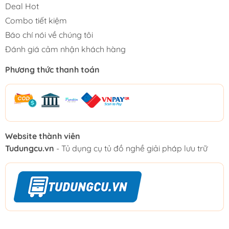
Deal Hot
Combo tiết kiệm
Báo chí nói về chúng tôi
Đánh giá cảm nhận khách hàng
Phương thức thanh toán
Website thành viên
Tudungcu.vn
- Tủ dụng cụ tủ đồ nghề giải pháp lưu trữ