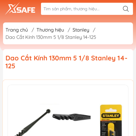
Trang chủ
/
Thương hiệu
/
Stanley
/
Dao Cắt Kính 130mm 5 1/8 Stanley 14-125
Dao Cắt Kính 130mm 5 1/8 Stanley 14-
125