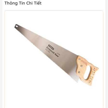
Thông Tin Chi Tiết