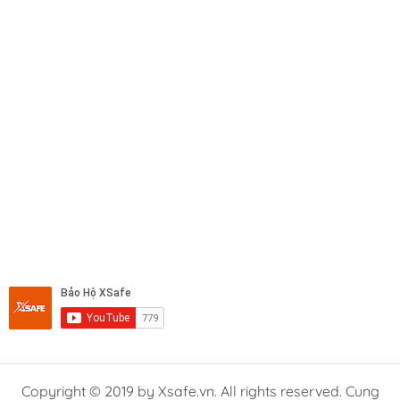
Copyright © 2019 by Xsafe.vn. All rights reserved. Cung