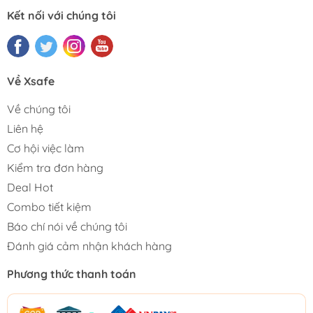
Kết nối với chúng tôi
Về Xsafe
Về chúng tôi
Liên hệ
Cơ hội việc làm
Kiểm tra đơn hàng
Deal Hot
Combo tiết kiệm
Báo chí nói về chúng tôi
Đánh giá cảm nhận khách hàng
Phương thức thanh toán