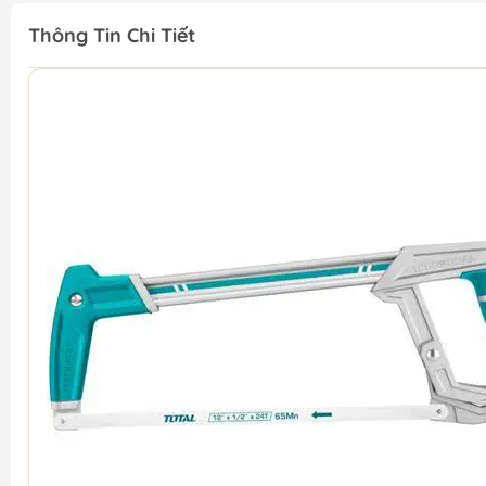
Thông Tin Chi Tiết