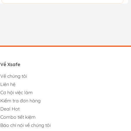
Về Xsafe
Về chúng tôi
Liên hệ
Cơ hội việc làm
Kiểm tra đơn hàng
Deal Hot
Combo tiết kiệm
Báo chí nói về chúng tôi