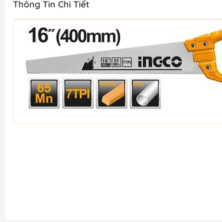
Thông Tin Chi Tiết