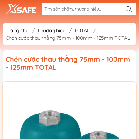
Trang chủ
/
Thương hiệu
/
TOTAL
/
Chén cước thau thẳng 75mm - 100mm - 125mm TOTAL
Chén cước thau thẳng 75mm - 100mm
- 125mm TOTAL