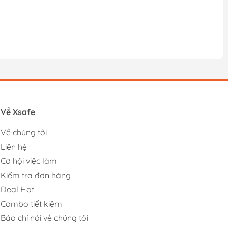
Về Xsafe
Về chúng tôi
Liên hệ
Cơ hội việc làm
Kiểm tra đơn hàng
Deal Hot
Combo tiết kiệm
Báo chí nói về chúng tôi