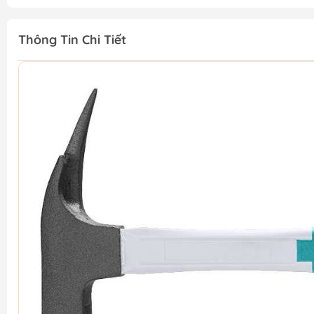
Thông Tin Chi Tiết