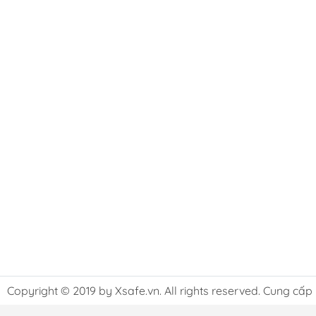
Copyright © 2019 by Xsafe.vn. All rights reserved. Cung cấp