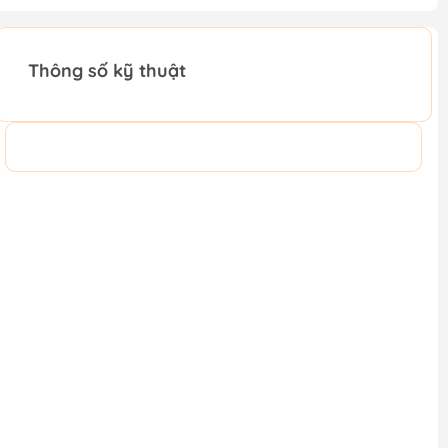
Thông số kỹ thuật