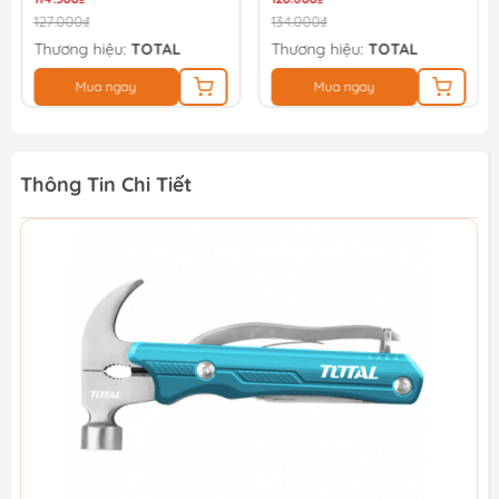
127.000₫
134.000₫
Thương hiệu:
TOTAL
Thương hiệu:
TOTAL
Mua ngay
Mua ngay
Thông Tin Chi Tiết