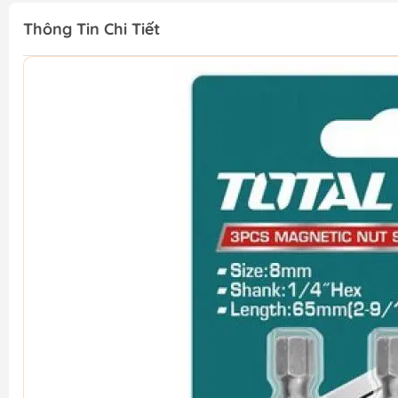
Thông Tin Chi Tiết