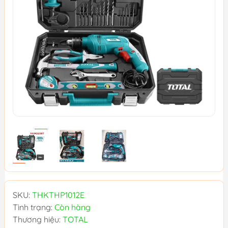
SKU:
THKTHP1012E
Tình trạng:
Còn hàng
Thương hiệu:
TOTAL