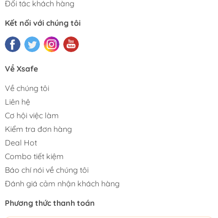
Đối tác khách hàng
Kết nối với chúng tôi
Về Xsafe
Về chúng tôi
Liên hệ
Cơ hội việc làm
Kiểm tra đơn hàng
Deal Hot
Combo tiết kiệm
Báo chí nói về chúng tôi
Đánh giá cảm nhận khách hàng
Phương thức thanh toán