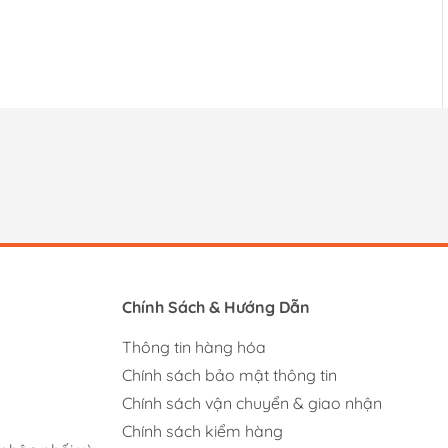
Chính Sách & Hướng Dẫn
Thông tin hàng hóa
Chính sách bảo mật thông tin
Chính sách vận chuyển & giao nhận
Chính sách kiểm hàng