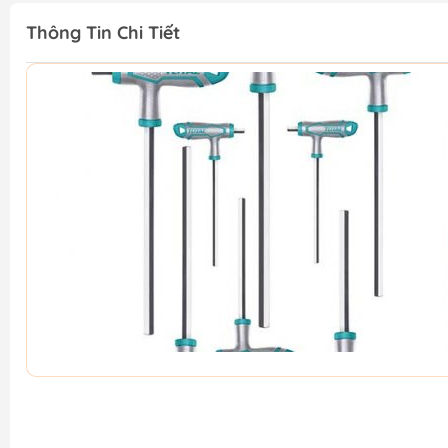
Thông Tin Chi Tiết