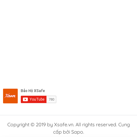
Copyright © 2019 by Xsafe.vn. All rights reserved. Cung
cấp bởi Sapo.