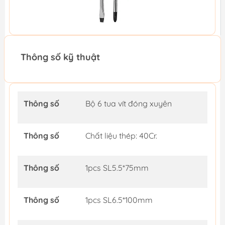
Thông số kỹ thuật
Thông số
Bộ 6 tua vít đóng xuyên
Thông số
Chất liệu thép: 40Cr.
Thông số
1pcs SL5.5*75mm
Thông số
1pcs SL6.5*100mm