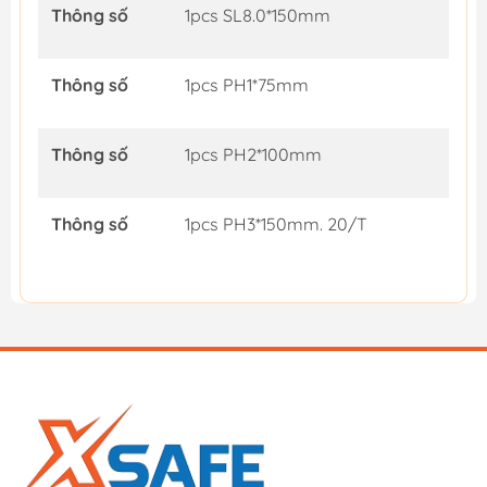
Thông số
1pcs SL8.0*150mm
Thông số
1pcs PH1*75mm
Thông số
1pcs PH2*100mm
Thông số
1pcs PH3*150mm. 20/T