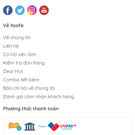
Về Xsafe
Về chúng tôi
Liên hệ
Cơ hội việc làm
Kiểm tra đơn hàng
Deal Hot
Combo tiết kiệm
Báo chí nói về chúng tôi
Đánh giá cảm nhận khách hàng
Phương thức thanh toán