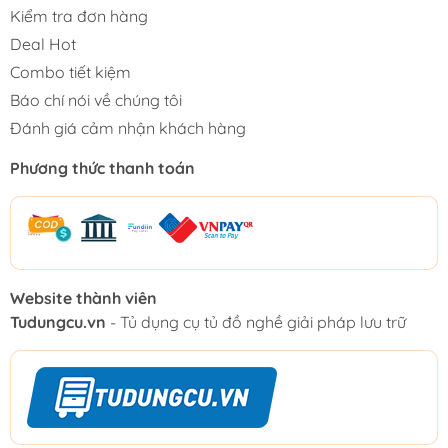
Kiểm tra đơn hàng
Deal Hot
Combo tiết kiệm
Báo chí nói về chúng tôi
Đánh giá cảm nhận khách hàng
Phương thức thanh toán
Website thành viên
Tudungcu.vn
- Tủ dụng cụ tủ đồ nghề giải pháp lưu trữ