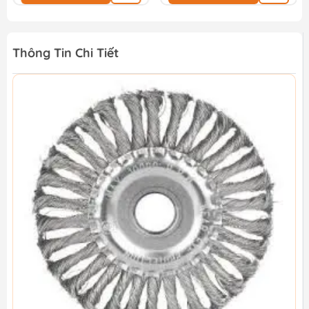
Thông Tin Chi Tiết